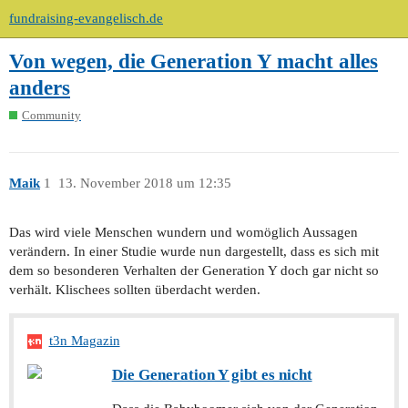
fundraising-evangelisch.de
Von wegen, die Generation Y macht alles
anders
Community
Maik
1
13. November 2018 um 12:35
Das wird viele Menschen wundern und womöglich Aussagen
verändern. In einer Studie wurde nun dargestellt, dass es sich mit
dem so besonderen Verhalten der Generation Y doch gar nicht so
verhält. Klischees sollten überdacht werden.
t3n Magazin
Die Generation Y gibt es nicht