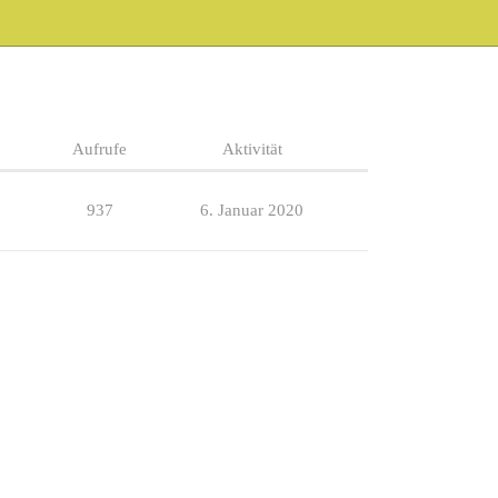
Aufrufe
Aktivität
937
6. Januar 2020