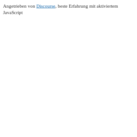
Angetrieben von
Discourse
, beste Erfahrung mit aktiviertem
JavaScript