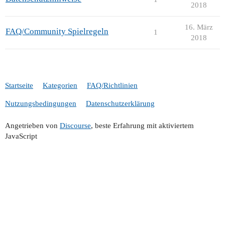
2018
16. März
FAQ/Community Spielregeln
1
2018
Startseite
Kategorien
FAQ/Richtlinien
Nutzungsbedingungen
Datenschutzerklärung
Angetrieben von
Discourse
, beste Erfahrung mit aktiviertem
JavaScript