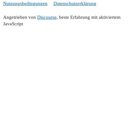
Nutzungsbedingungen
Datenschutzerklärung
Angetrieben von
Discourse
, beste Erfahrung mit aktiviertem
JavaScript