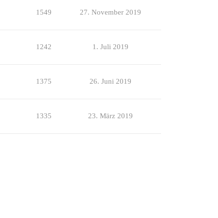
1549
27. November 2019
1242
1. Juli 2019
1375
26. Juni 2019
1335
23. März 2019