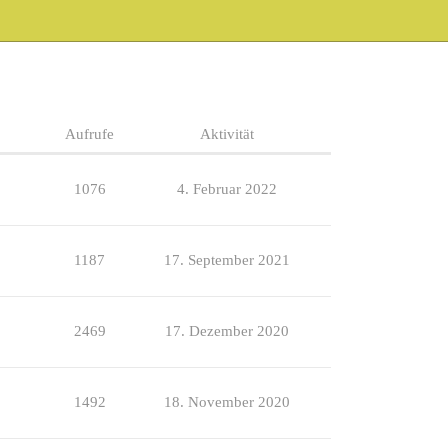
Aufrufe
Aktivität
1076
4. Februar 2022
1187
17. September 2021
2469
17. Dezember 2020
1492
18. November 2020