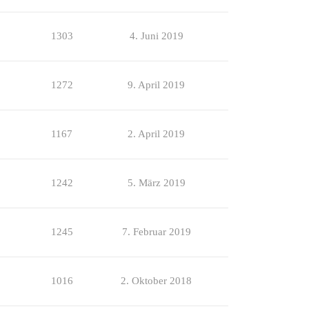
1303
4. Juni 2019
1272
9. April 2019
1167
2. April 2019
1242
5. März 2019
1245
7. Februar 2019
1016
2. Oktober 2018