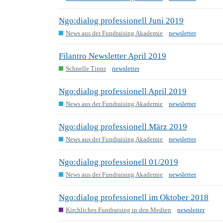
Ngo:dialog professionell Juni 2019
News aus der Fundraising Akademie
newsletter
Filantro Newsletter April 2019
Schnelle Tipps
newsletter
Ngo:dialog professionell April 2019
News aus der Fundraising Akademie
newsletter
Ngo:dialog professionell März 2019
News aus der Fundraising Akademie
newsletter
Ngo:dialog professionell 01/2019
News aus der Fundraising Akademie
newsletter
Ngo:dialog professionell im Oktober 2018
Kirchliches Fundraising in den Medien
newsletter