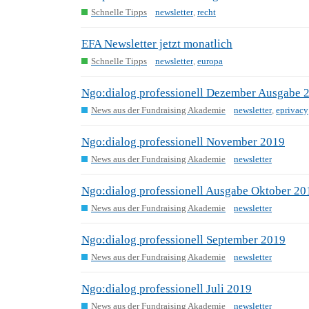
Schnelle Tipps
newsletter
,
recht
EFA Newsletter jetzt monatlich
Schnelle Tipps
newsletter
,
europa
Ngo:dialog professionell Dezember Ausgabe 
News aus der Fundraising Akademie
newsletter
,
eprivacy
Ngo:dialog professionell November 2019
News aus der Fundraising Akademie
newsletter
Ngo:dialog professionell Ausgabe Oktober 20
News aus der Fundraising Akademie
newsletter
Ngo:dialog professionell September 2019
News aus der Fundraising Akademie
newsletter
Ngo:dialog professionell Juli 2019
News aus der Fundraising Akademie
newsletter