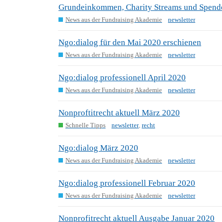
Grundeinkommen, Charity Streams und Spend
News aus der Fundraising Akademie
newsletter
Ngo:dialog für den Mai 2020 erschienen
News aus der Fundraising Akademie
newsletter
Ngo:dialog professionell April 2020
News aus der Fundraising Akademie
newsletter
Nonproftitrecht aktuell März 2020
Schnelle Tipps
newsletter
,
recht
Ngo:dialog März 2020
News aus der Fundraising Akademie
newsletter
Ngo:dialog professionell Februar 2020
News aus der Fundraising Akademie
newsletter
Nonprofitrecht aktuell Ausgabe Januar 2020