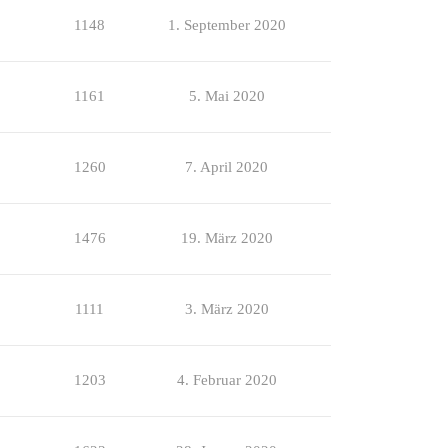
1148
1. September 2020
1161
5. Mai 2020
1260
7. April 2020
1476
19. März 2020
1111
3. März 2020
1203
4. Februar 2020