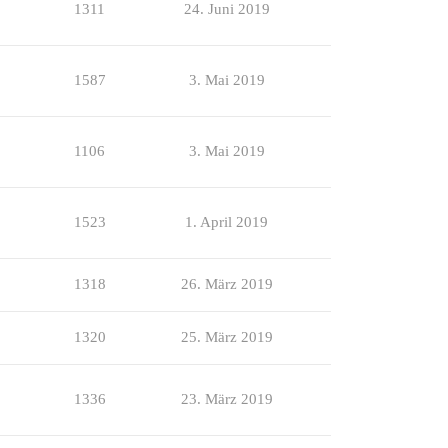
1311
24. Juni 2019
1587
3. Mai 2019
1106
3. Mai 2019
1523
1. April 2019
1318
26. März 2019
1320
25. März 2019
1336
23. März 2019