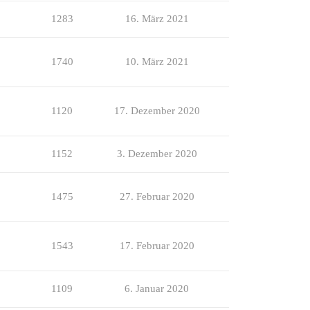
1283
16. März 2021
1740
10. März 2021
1120
17. Dezember 2020
1152
3. Dezember 2020
1475
27. Februar 2020
1543
17. Februar 2020
1109
6. Januar 2020