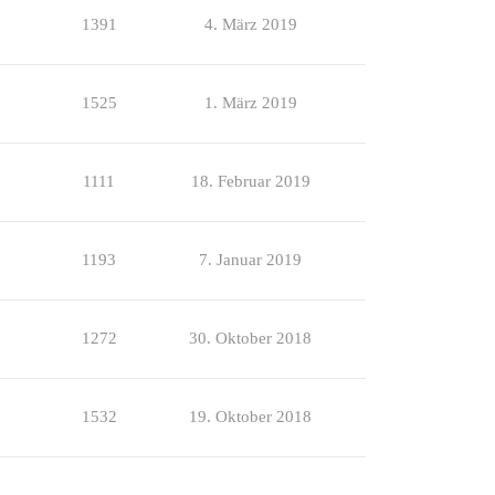
1391
4. März 2019
1525
1. März 2019
1111
18. Februar 2019
1193
7. Januar 2019
1272
30. Oktober 2018
1532
19. Oktober 2018