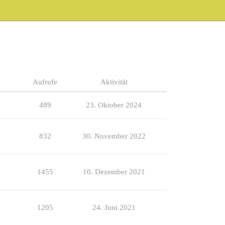
Aufrufe
Aktivität
489
23. Oktober 2024
832
30. November 2022
1455
10. Dezember 2021
1205
24. Juni 2021